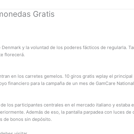
monedas Gratis
de Denmark y la voluntad de los poderes fácticos de regularla.
e florecerá.
ntran en los carretes gemelos. 10 giros gratis wplay el principal
 apoyo financiero para la campaña de un mes de GamCare National
 de los participantes centrales en el mercado italiano y estab
eriormente. Además de eso, la pantalla parpadea con luces de c
s de bonos sin depósito.
debes visitar