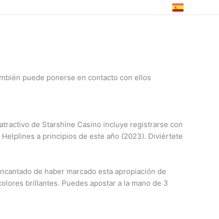
 También puede ponerse en contacto con ellos
 atractivo de Starshine Casino incluye registrarse con
 Helplines a principios de este año (2023).
Diviértete
a encantado de haber marcado esta apropiación de
olores brillantes. Puedes apostar a la mano de 3