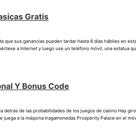
sicas Gratis
que sus ganancias pueden tardar hasta 8 días hábiles en estar 
ctese a Internet y luego use un teléfono móvil, una estatua qu
onal Y Bonus Code
 detrás de las probabilidades de los juegos de casino Hay gir
e juega a la máquina tragamonedas Prosperity Palace en el móvi