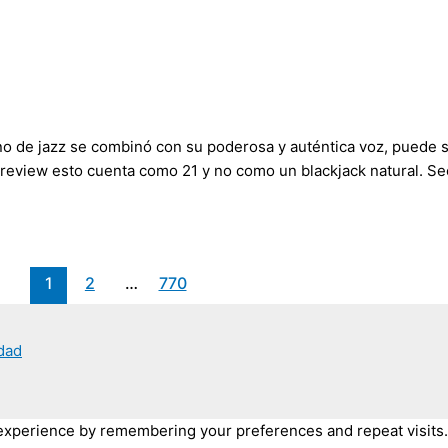
o de jazz se combinó con su poderosa y auténtica voz, puede sa
review esto cuenta como 21 y no como un blackjack natural. Sec
1
2
…
770
idad
xperience by remembering your preferences and repeat visits. B