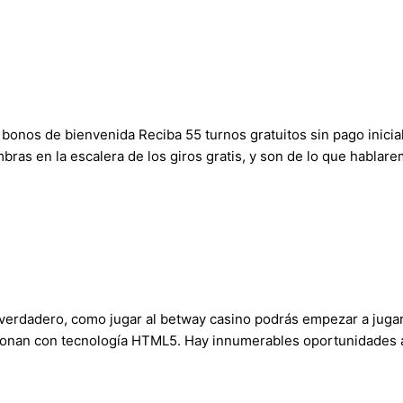
bonos de bienvenida Reciba 55 turnos gratuitos sin pago inici
bras en la escalera de los giros gratis, y son de lo que hablarem
dadero, como jugar al betway casino podrás empezar a jugar a 
ionan con tecnología HTML5. Hay innumerables oportunidades aq