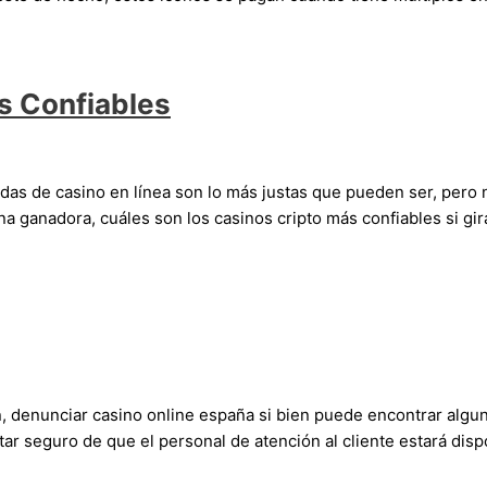
s Confiables
as de casino en línea son lo más justas que pueden ser, pero
a ganadora, cuáles son los casinos cripto más confiables si gir
ón, denunciar casino online españa si bien puede encontrar alg
 seguro de que el personal de atención al cliente estará dispo