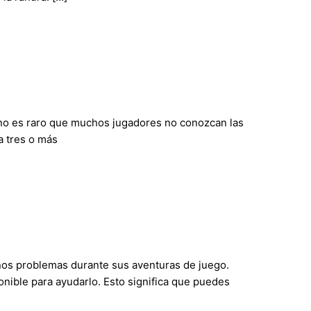
 no es raro que muchos jugadores no conozcan las
a tres o más
unos problemas durante sus aventuras de juego.
nible para ayudarlo. Esto significa que puedes