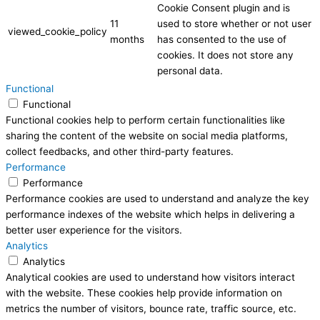
Cookie Consent plugin and is
11
used to store whether or not user
viewed_cookie_policy
months
has consented to the use of
cookies. It does not store any
personal data.
Functional
Functional
Functional cookies help to perform certain functionalities like
sharing the content of the website on social media platforms,
collect feedbacks, and other third-party features.
Performance
Performance
Performance cookies are used to understand and analyze the key
performance indexes of the website which helps in delivering a
better user experience for the visitors.
Analytics
Analytics
Analytical cookies are used to understand how visitors interact
with the website. These cookies help provide information on
metrics the number of visitors, bounce rate, traffic source, etc.