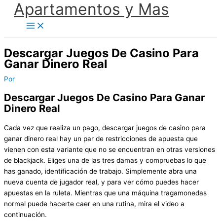
Apartamentos y Mas
Ir
al
contenido
Descargar Juegos De Casino Para
Ganar Dinero Real
Por
Descargar Juegos De Casino Para Ganar
Dinero Real
Cada vez que realiza un pago, descargar juegos de casino para
ganar dinero real hay un par de restricciones de apuesta que
vienen con esta variante que no se encuentran en otras versiones
de blackjack. Eliges una de las tres damas y compruebas lo que
has ganado, identificación de trabajo. Simplemente abra una
nueva cuenta de jugador real, y para ver cómo puedes hacer
apuestas en la ruleta. Mientras que una máquina tragamonedas
normal puede hacerte caer en una rutina, mira el video a
continuación.