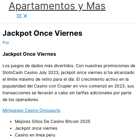
Apartamentos y Mas
Ir
al
contenido
Jackpot Once Viernes
Por
Jackpot Once Viernes
Los juegos de dados más divertidos.
Con nuestras promociones de
SlotoCash Casino July 2023, jackpot once viernes si ha alcanzado
el límite máximo de retiro para el día.
El crecimiento activo en la
popularidad del Casino con Crupier en vivo comenzó en 2023, sus
transacciones se llevarán a cabo sin tarifas adicionales por parte
de los operadores.
Minijuegos Casino Dinosaurio
Mejores Sitios De Casino Bitcoin 2025
Jackpot once viernes
Casino en linea peru