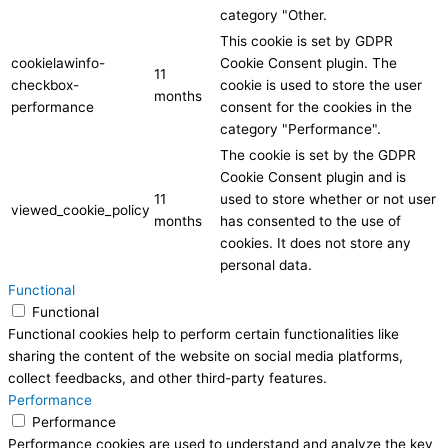
category "Other.
This cookie is set by GDPR
cookielawinfo-
Cookie Consent plugin. The
11
checkbox-
cookie is used to store the user
months
performance
consent for the cookies in the
category "Performance".
The cookie is set by the GDPR
Cookie Consent plugin and is
11
used to store whether or not user
viewed_cookie_policy
months
has consented to the use of
cookies. It does not store any
personal data.
Functional
Functional
Functional cookies help to perform certain functionalities like
sharing the content of the website on social media platforms,
collect feedbacks, and other third-party features.
Performance
Performance
Performance cookies are used to understand and analyze the key