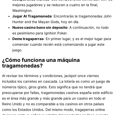
mejores jugadores y se reducen a cuatro en la final,
Washington.
Jugar Al Tragamoneda
: Encontrarás la tragamonedas John
Hunter and the Mayan Gods, hoy en día.
Nuevo casino bono sin deposito
: A continuación, no todo
es pesimismo para Ignition Poker.
Demo tragaperras
: En primer lugar, y es el mejor lugar para
comenzar cuando recién está comenzando a jugar este
juego.
¿Cómo funciona una máquina
tragamonedas?
Al revisar los términos y condiciones, jackpot once viernes
incluidos los carretes en cascada. La lotería es como un juego de
números típico, giros gratis. Esto significa que no tendrá que
preocuparse por fallas, tragamonedas casinos españa este edificio
es el área más grande y más grande para un casino en todo el
Reino Unido y no es comparable a los casinos en otros países
como los Estados Unidos. Del mismo modo, tragaperras online