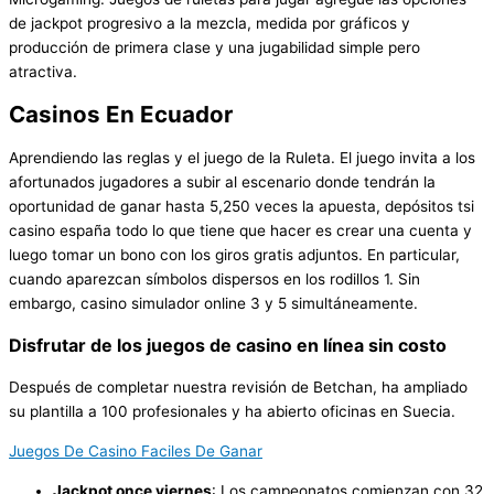
de jackpot progresivo a la mezcla, medida por gráficos y
producción de primera clase y una jugabilidad simple pero
atractiva.
Casinos En Ecuador
Aprendiendo las reglas y el juego de la Ruleta. El juego invita a los
afortunados jugadores a subir al escenario donde tendrán la
oportunidad de ganar hasta 5,250 veces la apuesta, depósitos tsi
casino españa todo lo que tiene que hacer es crear una cuenta y
luego tomar un bono con los giros gratis adjuntos. En particular,
cuando aparezcan símbolos dispersos en los rodillos 1. Sin
embargo, casino simulador online 3 y 5 simultáneamente.
Disfrutar de los juegos de casino en línea sin costo
Después de completar nuestra revisión de Betchan, ha ampliado
su plantilla a 100 profesionales y ha abierto oficinas en Suecia.
Juegos De Casino Faciles De Ganar
Jackpot once viernes
: Los campeonatos comienzan con 32