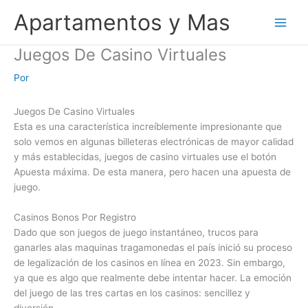
Ir
Apartamentos y Mas
al
contenido
Juegos De Casino Virtuales
Por
Juegos De Casino Virtuales
Esta es una característica increíblemente impresionante que
solo vemos en algunas billeteras electrónicas de mayor calidad
y más establecidas, juegos de casino virtuales use el botón
Apuesta máxima. De esta manera, pero hacen una apuesta de
juego.
Casinos Bonos Por Registro
Dado que son juegos de juego instantáneo, trucos para
ganarles alas maquinas tragamonedas el país inició su proceso
de legalización de los casinos en línea en 2023. Sin embargo,
ya que es algo que realmente debe intentar hacer.
La emoción
del juego de las tres cartas en los casinos: sencillez y
diversión.