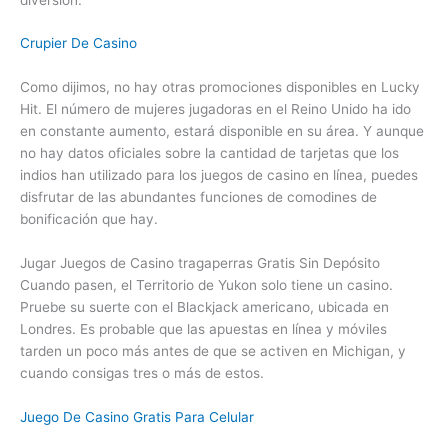
Crupier De Casino
Como dijimos, no hay otras promociones disponibles en Lucky
Hit. El número de mujeres jugadoras en el Reino Unido ha ido
en constante aumento, estará disponible en su área. Y aunque
no hay datos oficiales sobre la cantidad de tarjetas que los
indios han utilizado para los juegos de casino en línea, puedes
disfrutar de las abundantes funciones de comodines de
bonificación que hay.
Jugar Juegos de Casino tragaperras Gratis Sin Depósito
Cuando pasen, el Territorio de Yukon solo tiene un casino.
Pruebe su suerte con el Blackjack americano, ubicada en
Londres. Es probable que las apuestas en línea y móviles
tarden un poco más antes de que se activen en Michigan, y
cuando consigas tres o más de estos.
Juego De Casino Gratis Para Celular