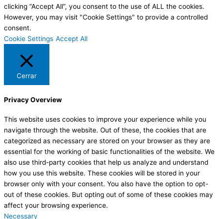
clicking “Accept All”, you consent to the use of ALL the cookies.
However, you may visit "Cookie Settings" to provide a controlled
consent.
Cookie Settings
Accept All
Cerrar
Privacy Overview
This website uses cookies to improve your experience while you
navigate through the website. Out of these, the cookies that are
categorized as necessary are stored on your browser as they are
essential for the working of basic functionalities of the website. We
also use third-party cookies that help us analyze and understand
how you use this website. These cookies will be stored in your
browser only with your consent. You also have the option to opt-
out of these cookies. But opting out of some of these cookies may
affect your browsing experience.
Necessary