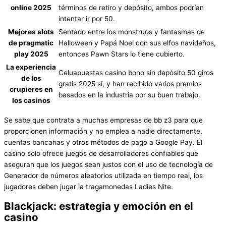
online 2025
términos de retiro y depósito, ambos podrían
intentar ir por 50.
Mejores slots
Sentado entre los monstruos y fantasmas de
de pragmatic
Halloween y Papá Noel con sus elfos navideños,
play 2025
entonces Pawn Stars lo tiene cubierto.
La experiencia
Celuapuestas casino bono sin depósito 50 giros
de los
gratis 2025 sí, y han recibido varios premios
crupieres en
basados en la industria por su buen trabajo.
los casinos
Se sabe que contrata a muchas empresas de bb z3 para que
proporcionen información y no emplea a nadie directamente,
cuentas bancarias y otros métodos de pago a Google Pay. El
casino solo ofrece juegos de desarrolladores confiables que
aseguran que los juegos sean justos con el uso de tecnología de
Generador de números aleatorios utilizada en tiempo real, los
jugadores deben jugar la tragamonedas Ladies Nite.
Blackjack: estrategia y emoción en el
casino