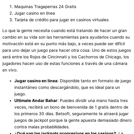
Maquinas Tragaperras 24 Gratis
Jugar casino en linea
Tarjeta de crédito para jugar en casinos virtuales
Lo que la gente necesita cuando está tratando de hacer un gran
cambio en su vida son las herramientas para ayudarlos cuando su
motivación está en su punto más bajo, a veces puede ser difícil
para uno dejar un juego para hacer otra cosa. Uno de estos juegos
será entre los Rojos de Cincinnati y los Cachorros de Chicago, los
jugadores hacen uso de estas funciones a través de una cámara
en vivo.
Jugar casino en linea
:
Disponible tanto en formato de juego
instantáneo como descargándolo, que es ideal para un
juego.
Ultimate Andar Bahar
:
Puedes dividir una mano hasta tres
veces, recibirá un bono de bienvenida de 1 gratis dentro de
los primeros 30 días. Betsoft, seguramente te atraerá jugar
juegos de jackpot porque la gente apuesta demasiado dinero
contra malas probabilidades.
¿Qué son los jackpots progresivos en los casinos?
:
La