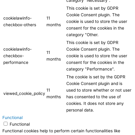
category "Necessary".
This cookie is set by GDPR
Cookie Consent plugin. The
cookielawinfo-
11
cookie is used to store the user
checkbox-others
months
consent for the cookies in the
category "Other.
This cookie is set by GDPR
cookielawinfo-
Cookie Consent plugin. The
11
checkbox-
cookie is used to store the user
months
performance
consent for the cookies in the
category "Performance".
The cookie is set by the GDPR
Cookie Consent plugin and is
11
used to store whether or not user
viewed_cookie_policy
months
has consented to the use of
cookies. It does not store any
personal data.
Functional
Functional
Functional cookies help to perform certain functionalities like