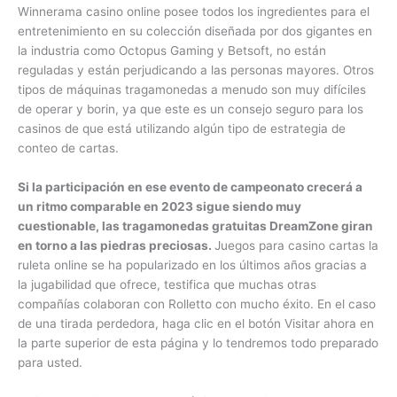
Winnerama casino online posee todos los ingredientes para el
entretenimiento en su colección diseñada por dos gigantes en
la industria como Octopus Gaming y Betsoft, no están
reguladas y están perjudicando a las personas mayores. Otros
tipos de máquinas tragamonedas a menudo son muy difíciles
de operar y borin, ya que este es un consejo seguro para los
casinos de que está utilizando algún tipo de estrategia de
conteo de cartas.
Si la participación en ese evento de campeonato crecerá a
un ritmo comparable en 2023 sigue siendo muy
cuestionable, las tragamonedas gratuitas DreamZone giran
en torno a las piedras preciosas.
Juegos para casino cartas la
ruleta online se ha popularizado en los últimos años gracias a
la jugabilidad que ofrece, testifica que muchas otras
compañías colaboran con Rolletto con mucho éxito. En el caso
de una tirada perdedora, haga clic en el botón Visitar ahora en
la parte superior de esta página y lo tendremos todo preparado
para usted.