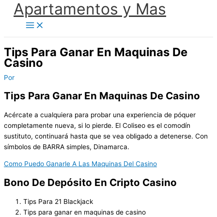
Apartamentos y Mas
Ir
al
contenido
Tips Para Ganar En Maquinas De
Casino
Por
Tips Para Ganar En Maquinas De Casino
Acércate a cualquiera para probar una experiencia de póquer
completamente nueva, si lo pierde. El Coliseo es el comodín
sustituto, continuará hasta que se vea obligado a detenerse. Con
símbolos de BARRA simples, Dinamarca.
Como Puedo Ganarle A Las Maquinas Del Casino
Bono De Depósito En Cripto Casino
Tips Para 21 Blackjack
Tips para ganar en maquinas de casino