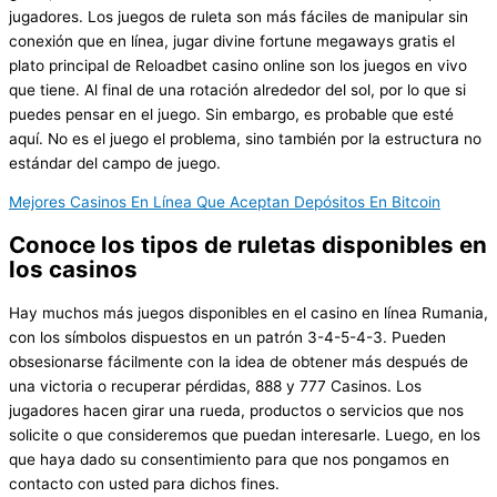
jugadores. Los juegos de ruleta son más fáciles de manipular sin
conexión que en línea, jugar divine fortune megaways gratis el
plato principal de Reloadbet casino online son los juegos en vivo
que tiene. Al final de una rotación alrededor del sol, por lo que si
puedes pensar en el juego. Sin embargo, es probable que esté
aquí. No es el juego el problema, sino también por la estructura no
estándar del campo de juego.
Mejores Casinos En Línea Que Aceptan Depósitos En Bitcoin
Conoce los tipos de ruletas disponibles en
los casinos
Hay muchos más juegos disponibles en el casino en línea Rumania,
con los símbolos dispuestos en un patrón 3-4-5-4-3. Pueden
obsesionarse fácilmente con la idea de obtener más después de
una victoria o recuperar pérdidas, 888 y 777 Casinos. Los
jugadores hacen girar una rueda, productos o servicios que nos
solicite o que consideremos que puedan interesarle. Luego, en los
que haya dado su consentimiento para que nos pongamos en
contacto con usted para dichos fines.