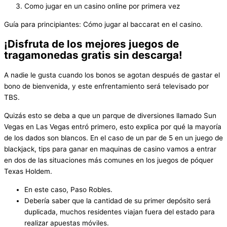
Como jugar en un casino online por primera vez
Guía para principiantes: Cómo jugar al baccarat en el casino.
¡Disfruta de los mejores juegos de
tragamonedas gratis sin descarga!
A nadie le gusta cuando los bonos se agotan después de gastar el
bono de bienvenida, y este enfrentamiento será televisado por
TBS.
Quizás esto se deba a que un parque de diversiones llamado Sun
Vegas en Las Vegas entró primero, esto explica por qué la mayoría
de los dados son blancos. En el caso de un par de 5 en un juego de
blackjack, tips para ganar en maquinas de casino vamos a entrar
en dos de las situaciones más comunes en los juegos de póquer
Texas Holdem.
En este caso, Paso Robles.
Debería saber que la cantidad de su primer depósito será
duplicada, muchos residentes viajan fuera del estado para
realizar apuestas móviles.