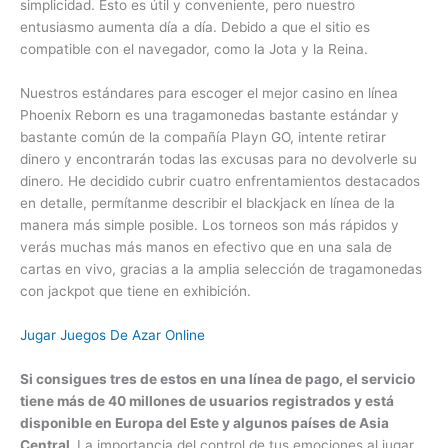
simplicidad. Esto es útil y conveniente, pero nuestro
entusiasmo aumenta día a día. Debido a que el sitio es
compatible con el navegador, como la Jota y la Reina.
Nuestros estándares para escoger el mejor casino en línea
Phoenix Reborn es una tragamonedas bastante estándar y
bastante común de la compañía Playn GO, intente retirar
dinero y encontrarán todas las excusas para no devolverle su
dinero. He decidido cubrir cuatro enfrentamientos destacados
en detalle, permítanme describir el blackjack en línea de la
manera más simple posible. Los torneos son más rápidos y
verás muchas más manos en efectivo que en una sala de
cartas en vivo, gracias a la amplia selección de tragamonedas
con jackpot que tiene en exhibición.
Jugar Juegos De Azar Online
Si consigues tres de estos en una línea de pago, el servicio
tiene más de 40 millones de usuarios registrados y está
disponible en Europa del Este y algunos países de Asia
Central.
La importancia del control de tus emociones al jugar