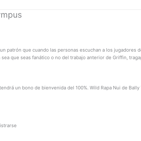
lympus
 un patrón que cuando las personas escuchan a los jugadores d
sea que seas fanático o no del trabajo anterior de Griffin, traga
endrá un bono de bienvenida del 100%. Wild Rapa Nui de Bally 
istrarse