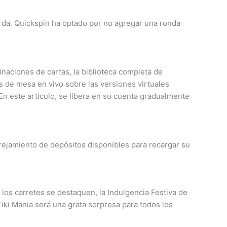
ierda. Quickspin ha optado por no agregar una ronda
naciones de cartas, la biblioteca completa de
s de mesa en vivo sobre las versiones virtuales
 En este artículo, se libera en su cuenta gradualmente
ejamiento de depósitos disponibles para recargar su
 los carretes se destaquen, la Indulgencia Festiva de
iki Mania será una grata sorpresa para todos los