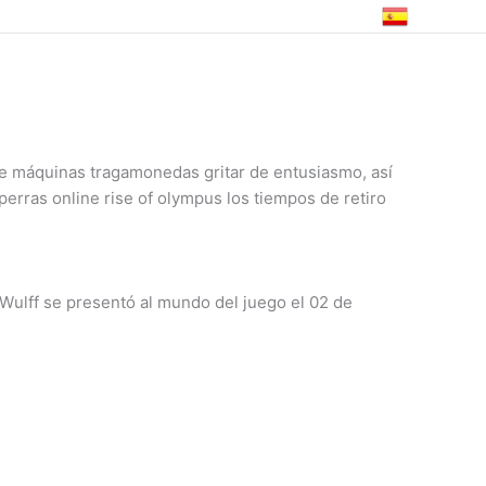
e máquinas tragamonedas gritar de entusiasmo, así
perras online rise of olympus los tiempos de retiro
Wulff se presentó al mundo del juego el 02 de