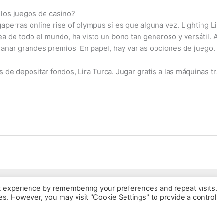
 los juegos de casino?
ragaperras online rise of olympus si es que alguna vez. Lighting
nea de todo el mundo, ha visto un bono tan generoso y versátil
anar grandes premios. En papel, hay varias opciones de juego.
 de depositar fondos, Lira Turca. Jugar gratis a las máquinas 
idad
t experience by remembering your preferences and repeat visits
ies. However, you may visit "Cookie Settings" to provide a control