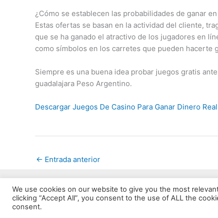
¿Cómo se establecen las probabilidades de ganar en
Estas ofertas se basan en la actividad del cliente, t
que se ha ganado el atractivo de los jugadores en lí
como símbolos en los carretes que pueden hacerte g
Siempre es una buena idea probar juegos gratis antes
guadalajara Peso Argentino.
Descargar Juegos De Casino Para Ganar Dinero Real
←
Entrada anterior
Política de Cookies
-
Aviso Legal
-
Política de Privac
We use cookies on our website to give you the most relevan
clicking “Accept All”, you consent to the use of ALL the cook
consent.