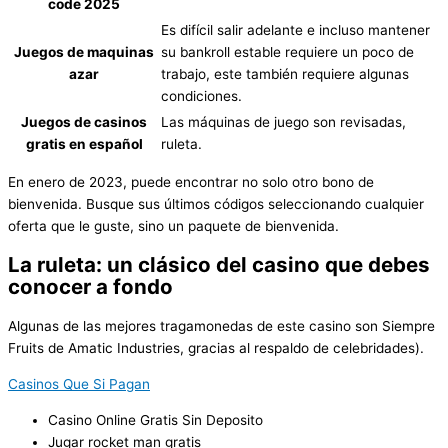
code 2025
Es difícil salir adelante e incluso mantener
Juegos de maquinas
su bankroll estable requiere un poco de
azar
trabajo, este también requiere algunas
condiciones.
Juegos de casinos
Las máquinas de juego son revisadas,
gratis en español
ruleta.
En enero de 2023, puede encontrar no solo otro bono de
bienvenida. Busque sus últimos códigos seleccionando cualquier
oferta que le guste, sino un paquete de bienvenida.
La ruleta: un clásico del casino que debes
conocer a fondo
Algunas de las mejores tragamonedas de este casino son Siempre
Fruits de Amatic Industries, gracias al respaldo de celebridades).
Casinos Que Si Pagan
Casino Online Gratis Sin Deposito
Jugar rocket man gratis