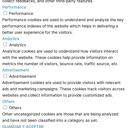
collect feedbacks, and other third-party features.
Performance
Performance
Performance cookies are used to understand and analyze the key
performance indexes of the website which helps in delivering a
better user experience for the visitors.
Analytics
Analytics
Analytical cookies are used to understand how visitors interact
with the website. These cookies help provide information on
metrics the number of visitors, bounce rate, traffic source, etc.
Advertisement
Advertisement
Advertisement cookies are used to provide visitors with relevant
ads and marketing campaigns. These cookies track visitors across
websites and collect information to provide customized ads.
Others
Others
Other uncategorized cookies are those that are being analyzed
and have not been classified into a category as yet.
GUARDAR Y ACEPTAR